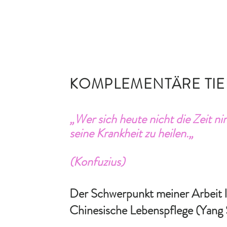
KOMPLEMENTÄRE TIE
„Wer sich heute nicht die Zeit n
seine Krankheit zu heilen.„
(Konfuzius)
Der Schwerpunkt meiner Arbeit 
Chinesische Lebenspflege (Yang Sh