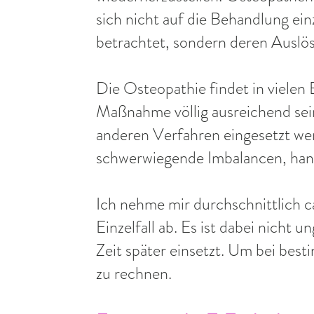
sich nicht auf die Behandlung ei
betrachtet, sondern deren Auslö
Die Osteopathie findet in vielen
Maßnahme völlig ausreichend sein.
anderen Verfahren eingesetzt werd
schwerwiegende Imbalancen, han
Ich nehme mir durchschnittlich 
Einzelfall ab. Es ist dabei nicht
Zeit später einsetzt. Um bei be
zu rechnen.