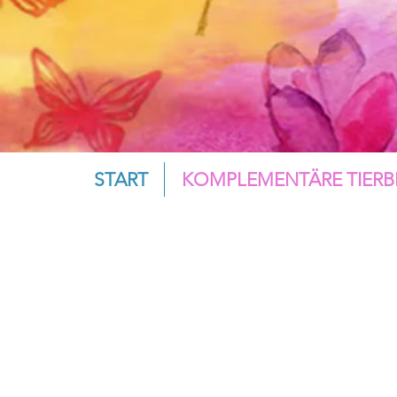
START
KOMPLEMENTÄRE TIERB