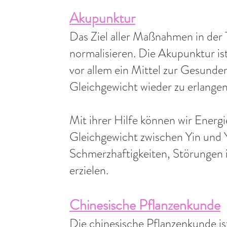
Akupunktur
Das Ziel aller
Maßnahmen in der T
normalisieren. Die Akupunktur is
vor allem ein Mittel zur Gesunder
Gleichgewicht wieder zu erlangen
Mit ihrer Hilfe können wir Energi
Gleichgewicht zwischen Yin und Ya
Schmerzhaftigkeiten, Störungen
erzielen.
Chinesische Pflanzenkunde
Die chinesische Pflanzenkunde
is