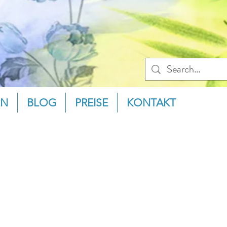
ON
BLOG
PREISE
KONTAKT