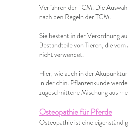
Verfahren der TCM. Die Auswahl e
nach den Regeln der TCM.
Sie besteht in der Verordnung au
Bestandteile von Tieren, die vom
nicht verwendet.
Hier, wie auch in der Akupunktur
In der chin. Pflanzenkunde werde
zugeschnittene Mischung aus meh
Osteopathie für Pferde
Osteopathie ist eine eigenständ