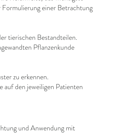
r Formulierung einer Betrachtung
er tierischen Bestandteilen.
 angewandten Pflanzenkunde
ster zu erkennen.
 auf den jeweiligen Patienten
rachtung und Anwendung mit