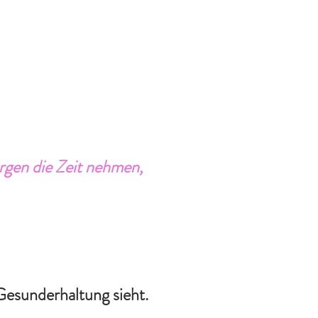
orgen die Zeit nehmen,
 Gesunderhaltung sieht.