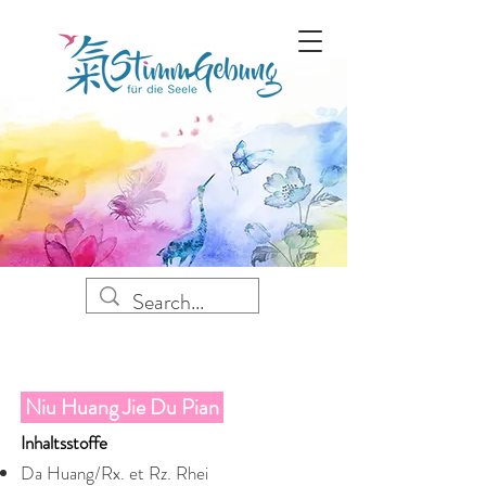
Niu Huang Jie Du Pian
Inhaltsstoffe
Da Huang/Rx. et Rz. Rhei