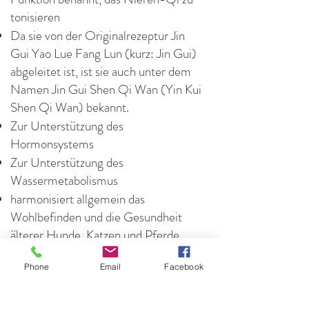
tonisieren
Da sie von der Originalrezeptur Jin
Gui Yao Lue Fang Lun (kurz: Jin Gui)
abgeleitet ist, ist sie auch unter dem
Namen Jin Gui Shen Qi Wan (Yin Kui
Shen Qi Wan) bekannt.
Zur Unterstützung des
Hormonsystems
Zur Unterstützung des
Wassermetabolismus
harmonisiert allgemein das
Wohlbefinden und die Gesundheit
älterer Hunde, Katzen und Pferde
Phone
Email
Facebook