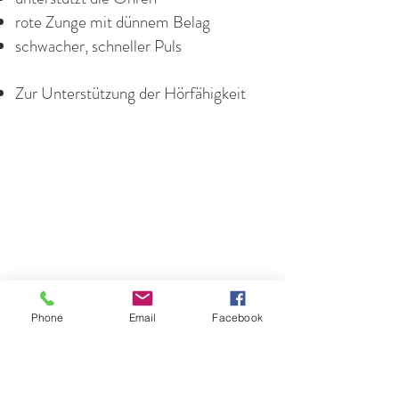
rote Zunge mit dünnem Belag
schwacher, schneller Puls
Zur Unterstützung der Hörfähigkeit
Phone
Email
Facebook