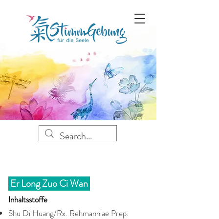
Er Long Zuo Ci Wan
Inhaltsstoffe
Shu Di Huang/Rx. Rehmanniae Prep.